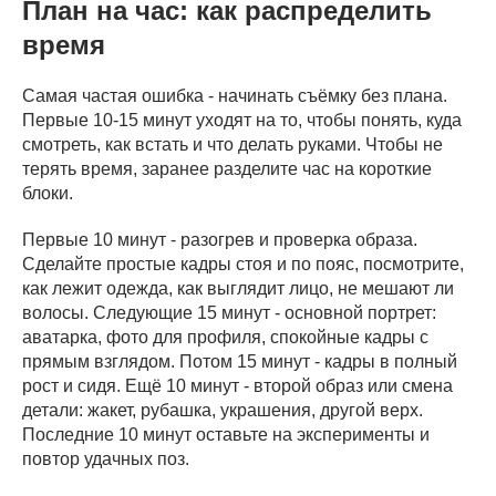
План на час: как распределить
время
Самая частая ошибка - начинать съёмку без плана.
Первые 10-15 минут уходят на то, чтобы понять, куда
смотреть, как встать и что делать руками. Чтобы не
терять время, заранее разделите час на короткие
блоки.
Первые 10 минут - разогрев и проверка образа.
Сделайте простые кадры стоя и по пояс, посмотрите,
как лежит одежда, как выглядит лицо, не мешают ли
волосы. Следующие 15 минут - основной портрет:
аватарка, фото для профиля, спокойные кадры с
прямым взглядом. Потом 15 минут - кадры в полный
рост и сидя. Ещё 10 минут - второй образ или смена
детали: жакет, рубашка, украшения, другой верх.
Последние 10 минут оставьте на эксперименты и
повтор удачных поз.