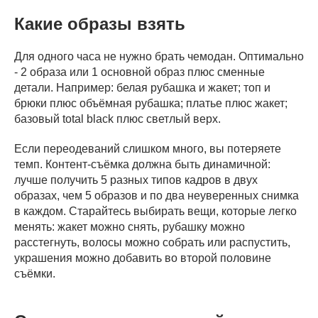
Какие образы взять
Для одного часа не нужно брать чемодан. Оптимально
- 2 образа или 1 основной образ плюс сменные
детали. Например: белая рубашка и жакет; топ и
брюки плюс объёмная рубашка; платье плюс жакет;
базовый total black плюс светлый верх.
Если переодеваний слишком много, вы потеряете
темп. Контент-съёмка должна быть динамичной:
лучше получить 5 разных типов кадров в двух
образах, чем 5 образов и по два неуверенных снимка
в каждом. Старайтесь выбирать вещи, которые легко
менять: жакет можно снять, рубашку можно
расстегнуть, волосы можно собрать или распустить,
украшения можно добавить во второй половине
съёмки.