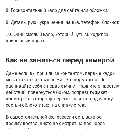
8. Горизонтальный кадр для сайта или обложки.
9. Деталь: руки, украшения, чашка, телефон, блокнот.
10. Один смелый кадр, который чуть выходит за
привычный образ.
Как не зажаться перед камерой
Даже если вы пришли за контентом, первые кадры
могут казаться странными. Это нормально. Не
оценивайте себя с первых минут. Начните с простых
действий: повернуться боком, поправить жакет,
посмотреть в сторону, перенести вес на одну ногу,
сесть и облокотиться на спинку стула.
В самостоятельной фотосессии есть важное
преимущество: никто не смотрит на вас через