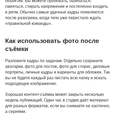
объектив. Вы можете пробовать, ошибаться,
смеяться, стирать напряжение и постепенно входить
в ритм. Обычно самые удачные кадры появляются
после разогрева, когда тело уже перестало ждать
«правильной команды».
Как использовать фото после
съёмки
Разложите кадры по задачам. Отдельно сохраните
аватарки, фото для постов, фото для сторис, деловые
портреты, личные кадры и варианты для обложек. Так
вы не будете каждый раз листать всю папку и искать
подходящее изображение.
Хорошая контент-съёмка может закрыть несколько
недель публикаций. Один час в студии даёт материал
для разных форматов, если вы снимаете не хаотично,
а сериями.