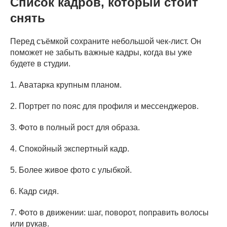
Список кадров, который стоит
снять
Перед съёмкой сохраните небольшой чек-лист. Он
поможет не забыть важные кадры, когда вы уже
будете в студии.
1. Аватарка крупным планом.
2. Портрет по пояс для профиля и мессенджеров.
3. Фото в полный рост для образа.
4. Спокойный экспертный кадр.
5. Более живое фото с улыбкой.
6. Кадр сидя.
7. Фото в движении: шаг, поворот, поправить волосы
или рукав.