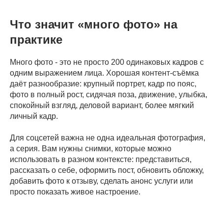
Что значит «много фото» на
практике
Много фото - это не просто 200 одинаковых кадров с
одним выражением лица. Хорошая контент-съёмка
даёт разнообразие: крупный портрет, кадр по пояс,
фото в полный рост, сидячая поза, движение, улыбка,
спокойный взгляд, деловой вариант, более мягкий
личный кадр.
Для соцсетей важна не одна идеальная фотография,
а серия. Вам нужны снимки, которые можно
использовать в разном контексте: представиться,
рассказать о себе, оформить пост, обновить обложку,
добавить фото к отзыву, сделать анонс услуги или
просто показать живое настроение.