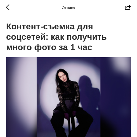
Этника
Контент-съемка для
соцсетей: как получить
много фото за 1 час