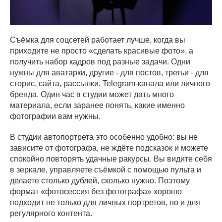
Съёмка для соцсетей работает лучше, когда вы
приходите не просто «сделать красивые фото», а
получить набор кадров под разные задачи. Одни
нужны для аватарки, другие - для постов, третьи - для
сторис, сайта, рассылки, Telegram-канала или личного
бренда. Один час в студии может дать много
материала, если заранее понять, какие именно
фотографии вам нужны.
В студии автопортрета это особенно удобно: вы не
зависите от фотографа, не ждёте подсказок и можете
спокойно повторять удачные ракурсы. Вы видите себя
в зеркале, управляете съёмкой с помощью пульта и
делаете столько дублей, сколько нужно. Поэтому
формат «фотосессия без фотографа» хорошо
подходит не только для личных портретов, но и для
регулярного контента.